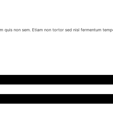
m quis non sem. Etiam non tortor sed nisl fermentum tempo