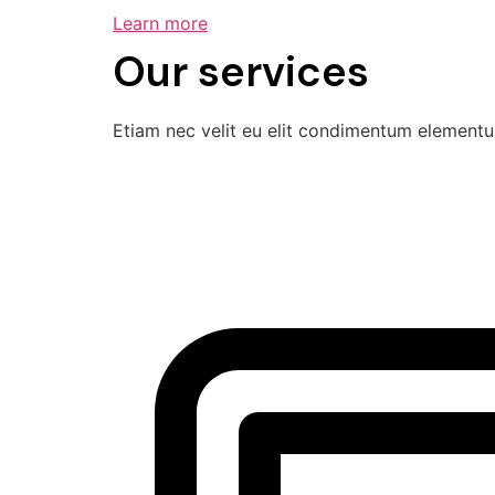
Learn more
Our services
Etiam nec velit eu elit condimentum elementu