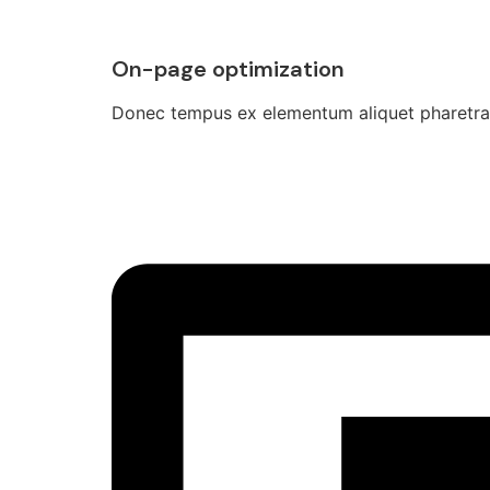
On-page optimization
Donec tempus ex elementum aliquet pharetra