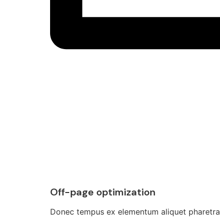
Off-page optimization
Donec tempus ex elementum aliquet pharetra